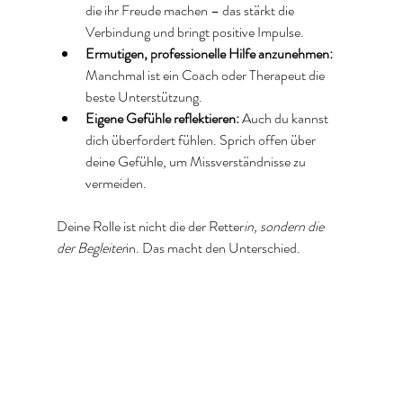
die ihr Freude machen – das stärkt die 
Verbindung und bringt positive Impulse.  
Ermutigen, professionelle Hilfe anzunehmen:
Manchmal ist ein Coach oder Therapeut die 
beste Unterstützung.  
Eigene Gefühle reflektieren:
 Auch du kannst 
dich überfordert fühlen. Sprich offen über 
deine Gefühle, um Missverständnisse zu 
vermeiden.  
Deine Rolle ist nicht die der Retter
in, sondern die 
der Begleiter
in. Das macht den Unterschied.