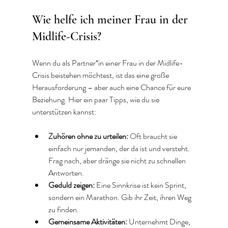
Wie helfe ich meiner Frau in der 
Midlife-Crisis?
Wenn du als Partner*in einer Frau in der Midlife-
Crisis beistehen möchtest, ist das eine große 
Herausforderung – aber auch eine Chance für eure 
Beziehung. Hier ein paar Tipps, wie du sie 
unterstützen kannst:
Zuhören ohne zu urteilen:
 Oft braucht sie 
einfach nur jemanden, der da ist und versteht. 
Frag nach, aber dränge sie nicht zu schnellen 
Antworten.  
Geduld zeigen:
 Eine Sinnkrise ist kein Sprint, 
sondern ein Marathon. Gib ihr Zeit, ihren Weg 
zu finden.  
Gemeinsame Aktivitäten:
 Unternehmt Dinge, 