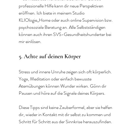
professionelle Hilfe kann dir neue Perspektiven 
eröffnen. Ich biete in meinem Studio 
KLIOlogie_Home oder auch online Supervision bzw. 
psychosoziale Beratung an. Alle Selbstständigen 
können auch ihren SVS-Gesundheitshunderter bei 
mir einlösen. 
5. Achte auf deinen Körper
Stress und innere Unruhe zeigen sich oft körperlich. 
Yoga, Meditation oder einfach bewusste 
Atemübungen können Wunder wirken. Gönn dir 
Pausen und höre auf die Signale deines Körpers.
Diese Tipps sind keine Zauberformel, aber sie helfen 
dir, wieder in Kontakt mit dir selbst zu kommen und 
Schritt für Schritt aus der Sinnkrise herauszufinden.