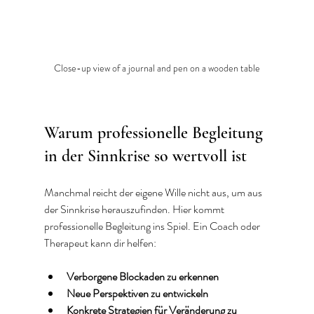
Close-up view of a journal and pen on a wooden table
Warum professionelle Begleitung 
in der Sinnkrise so wertvoll ist
Manchmal reicht der eigene Wille nicht aus, um aus 
der Sinnkrise herauszufinden. Hier kommt 
professionelle Begleitung ins Spiel. Ein Coach oder 
Therapeut kann dir helfen:
Verborgene Blockaden zu erkennen
Neue Perspektiven zu entwickeln
Konkrete Strategien für Veränderung zu 