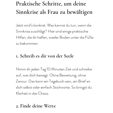
Praktische Schritte, um deine 
Sinnkrise als Frau zu bewältigen
Jetzt wird’s konkret. Was kannst du tun, wenn die 
Sinnkrise zuschlägt? Hier sind einige praktische 
Hilfen, die dir helfen, wieder Boden unter die Füße 
zu bekommen:
1. Schreib es dir von der Seele
Nimm dir jeden Tag 10 Minuten Zeit und schreibe 
auf, was dich bewegt. Ohne Bewertung, ohne 
Zensur. Das kann ein Tagebuch sein, ein Brief an 
dich selbst oder einfach Stichworte. So bringst du 
Klarheit in das Chaos.
2. Finde deine Werte