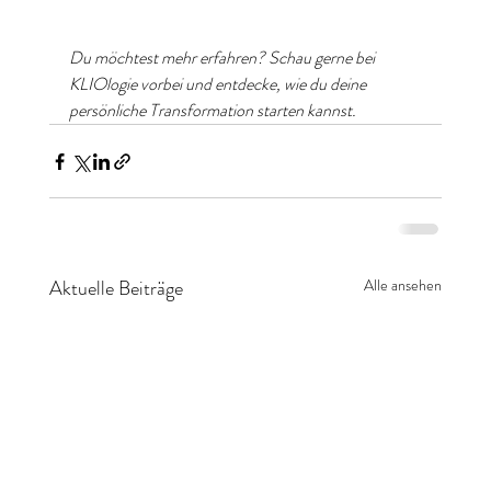
Du möchtest mehr erfahren? Schau gerne bei 
KLIOlogie vorbei und entdecke, wie du deine 
persönliche Transformation starten kannst.
Aktuelle Beiträge
Alle ansehen